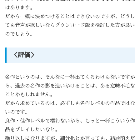
はあります。
だから一概に決めつけることはできないのですが、どうし
ても音声が欲しいならダウンロード版を検討した方が良い
のでしょう。
＜評価＞
名作というのは、そんなに一杯出てくるわけもないですか
ら、過去の名作の影を追いかけることは、ある意味不毛な
ことかもしれません。
だから求めているのは、必ずしも名作レベルの作品ではな
いのです。
良作・佳作レベルで構わないから、もっと一杯こういう作
品をプレイしたいなと。
繰り返しになりますが、細分化とか言っても、結局萌えだ