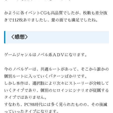
かように各イベントCGも高品質でしたが、枚数も差分抜
きで112枚ありましたし、量の面でも満足でしたね。
＜感想＞
ゲームジャンルはノベル系ＡＤＶになります。
今のノベルゲーは、共通ルートがあって、そこから誰かの
個別ルートに入っていくパターンばかりです。
しかし本作は、選択肢により次々にストーリーが分岐して
いくタイプであり、個別のヒロインにシナリオが従属する
タイプではありません。
すなわち、PC98時代には多く見られたものの、その後減
っていったタイプになります。