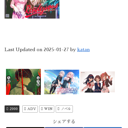
Last Updated on 2025-01-27 by
katan
2000
ADV
WIN
ノベル
シェアする