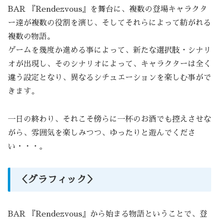
BAR 『Rendezvous』を舞台に、複数の登場キャラクタ
ー達が複数の役割を演じ、そしてそれらによって紡がれる
複数の物語。
ゲームを幾度か進める事によって、新たな選択肢・シナリ
オが出現し、そのシナリオによって、キャラクターは全く
違う設定となり、異なるシチュエーションを楽しむ事がで
きます。
一日の終わり、それこそ傍らに一杯のお酒でも控えさせな
がら、雰囲気を楽しみつつ、ゆったりと遊んでくださ
い・・・。
＜グラフィック＞
BAR 『Rendezvous』から始まる物語ということで、登