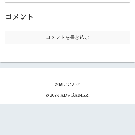
コメント
コメントを書き込む
お問い合わせ
© 2024 ADVGAMER.