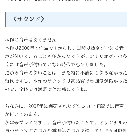
＜サウンド＞
本作に音声はありません。
本作は2000年の作品ですからね、当時は抜きゲーには音
声が付いていることも多かったですが、シナリオゲーの多
くには音声が付いていない時代でもありました。
だから音声のないことは、まだ特に不満にもならなかった
時代ですし、本作のサウンドは高品質で雰囲気が良かった
ので、全体では満足できた感じですね。
ちなみに、2007年に発売されたダウンロード版では音声
が付いています。
私は未プレイですし、音声が付いたことで、オリジナルの
持つサウンドの良さや雰囲気の良さを消してしまう可能性