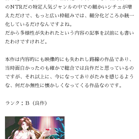
のNTRだの特定人気ジャンルの中での細かいシチュが増
えただけで、もっと広い枠組みでは、細分化どころか統一
化しているだけなんですよね。
だから多様性が失われたという内容の記事を以前にも書い
たわけですけれど。
本作は内容的にも映像的にも失われし路線の作品であり、
当時面白かったのも確かで総合では良作だと思っているの
ですが、それ以上に、今になってありがたみを感じるよう
な、何だか無性に懐かしくなってくる作品なのです。
ランク：Ｂ（良作）