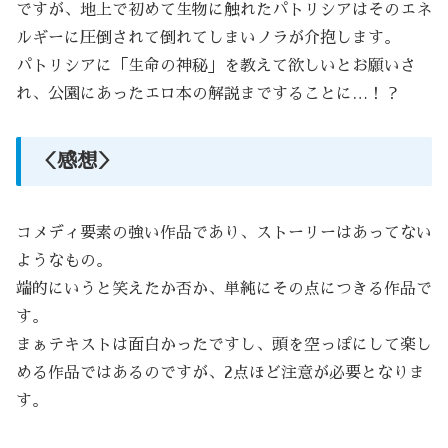
ですが、地上で初めて生物に触れたパトリシアはそのエネ
ルギーに圧倒されて倒れてしまいノラが介抱します。
パトリシアに「生命の神秘」を教えて欲しいとお願いさ
れ、公園にあったエロ本の解説まですることに…！？
＜感想＞
コメディ要素の強い作品であり、ストーリーはあってない
ようなもの。
端的にいうと笑えたか否か、単純にその点につきる作品で
す。
まぁテキストは面白かったですし、頭を空っぽにして楽し
める作品ではあるのですが、2点ほど注意が必要となりま
す。