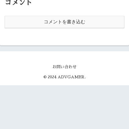
コメント
コメントを書き込む
お問い合わせ
© 2024 ADVGAMER.