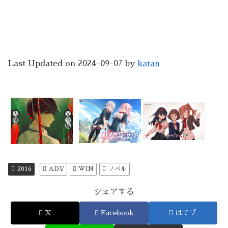
Last Updated on 2024-09-07 by
katan
2016
ADV
WIN
ノベル
シェアする
X
Facebook
はてブ