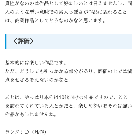
貫性がないのは作品として好ましいとは言えませんし、同
人のような悪い意味での素人っぽさが作品に表れること
は、商業作品としてどうなのかなと思います。
＜評価＞
基本的には楽しい作品です。
ただ、どうしても引っかかる部分があり、評価の上では減
点をせざるをえないのかなと。
あとは、やっぱり本作は10代向けの作品ですので、ここ
を訪れてくれている人とかだと、楽しめないおそれは強い
作品かもしれませんね。
ランク：Ｄ（凡作）