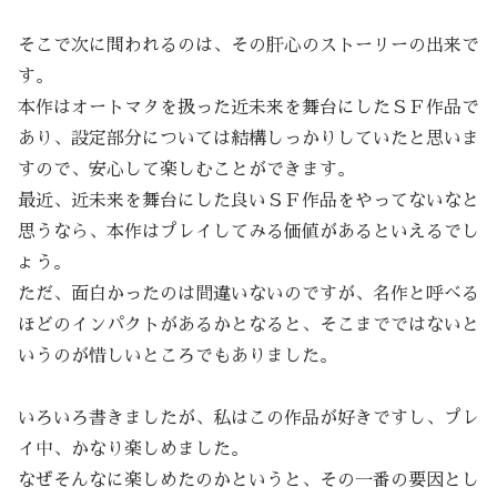
そこで次に問われるのは、その肝心のストーリーの出来で
す。
本作はオートマタを扱った近未来を舞台にしたＳＦ作品で
あり、設定部分については結構しっかりしていたと思いま
すので、安心して楽しむことができます。
最近、近未来を舞台にした良いＳＦ作品をやってないなと
思うなら、本作はプレイしてみる価値があるといえるでし
ょう。
ただ、面白かったのは間違いないのですが、名作と呼べる
ほどのインパクトがあるかとなると、そこまでではないと
いうのが惜しいところでもありました。
いろいろ書きましたが、私はこの作品が好きですし、プレ
イ中、かなり楽しめました。
なぜそんなに楽しめたのかというと、その一番の要因とし