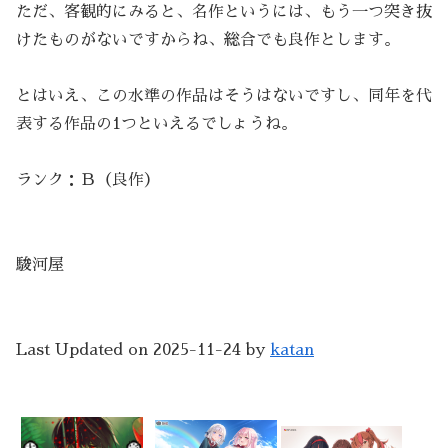
ただ、客観的にみると、名作というには、もう一つ突き抜
けたものがないですからね、総合でも良作とします。
とはいえ、この水準の作品はそうはないですし、同年を代
表する作品の1つといえるでしょうね。
ランク：Ｂ（良作）
駿河屋
Last Updated on 2025-11-24 by
katan