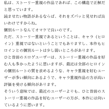
私は、ストーリー重視の作品であれば、この構造で正解だ
と思っています。
読ませたい物語があるならば、それをズバッと見せれば良
いわけですからね。
個別ルートなんてオマケで良いのです。
ただ、ストーリー重視であるということは、キャラ（ヒロ
イン）重視ではないということでもありますし、本作もヒ
ロインとの個別ルートは少し弱いところがあります。
ひと昔前のエロゲユーザーは、ストーリー重視の作品を好
む人も多かったように思いますが、最近は全部のヒロイン
の個別ルートの質を求めるような、キャラ重視を好むユー
ザーが多い傾向にあるようで、キャラ重視作品の方が高い
評価を受ける傾向があります。
そういう意味では、最近のユーザーよりも、ひと昔前のス
トーリー重視の作品を好むユーザーの方が、本作には向い
ているように思います。