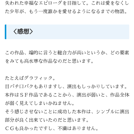
失われた幸福なエピローグを目指して。これは愛をなくし
た少年が、もう一度誰かを愛せるようになるまでの物語。
＜感想＞
この作品、端的に言うと総合力が高いというか、どの要素
をみても高水準な作品なのだと思います。
たとえばグラフィック。
目パチ口パクもありますし、演出もしっかりしています。
本作はＳＦ作品であることから、演出が弱いと、作品全体
が弱く見えてしまいかねません。
そう感じさせないことに成功した本作は、シンプルに演出
部分が良く出来ていたのだと思います。
ＣＧも良かったですし、不満はありません。