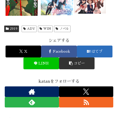
2019
ADV
WIN
ノベル
シェアする
X
Facebook
はてブ
LINE
コピー
katanをフォローする