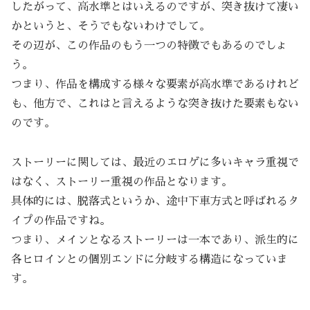
したがって、高水準とはいえるのですが、突き抜けて凄い
かというと、そうでもないわけでして。
その辺が、この作品のもう一つの特徴でもあるのでしょ
う。
つまり、作品を構成する様々な要素が高水準であるけれど
も、他方で、これはと言えるような突き抜けた要素もない
のです。
ストーリーに関しては、最近のエロゲに多いキャラ重視で
はなく、ストーリー重視の作品となります。
具体的には、脱落式というか、途中下車方式と呼ばれるタ
イプの作品ですね。
つまり、メインとなるストーリーは一本であり、派生的に
各ヒロインとの個別エンドに分岐する構造になっていま
す。