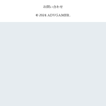
お問い合わせ
© 2024 ADVGAMER.