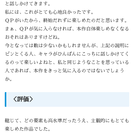
と話しかけてきます。
私には、これがとても心地良かったです。
ＱＰがいたから、終始だれずに楽しめたのだと思います。
まぁ、ＱＰが気に入らなければ、本作自体楽しめなくなる
おそれはありますけどね。
今となっては数は少ないかもしれませんが、上記の説明に
ピンとくる人、キャラがひんぱんにこっちに話しかけてく
るのって楽しいよねと、私と同じようなことを思っている
人であれば、本作をきっと気に入るのではないでしょう
か。
＜評価＞
総じて、どの要素も高水準だったうえ、主観的にもとても
楽しめた作品でした。