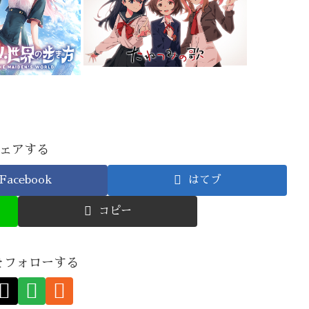
ェアする
Facebook
はてブ
コピー
nをフォローする