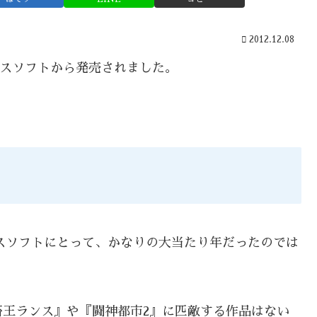
2012.12.08
リスソフトから発売されました。
リスソフトにとって、かなりの大当たり年だったのでは
王ランス』や『闘神都市2』に匹敵する作品はない