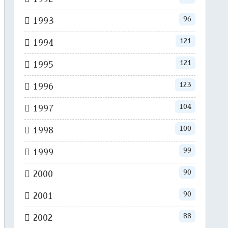
96
1993
121
1994
121
1995
123
1996
104
1997
100
1998
99
1999
90
2000
90
2001
88
2002