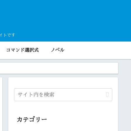
サイトです
コマンド選択式
ノベル
カテゴリー