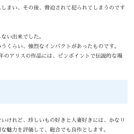
れしまい、その後、脅迫されて犯られてしまうのです
らない出来でした。
いうくらい、強烈なインパクトがあったものです。
年のアリスの作品には、ピンポイントで伝説的な場
ないけれど、珍しいもの好きと人妻好きには、かなり
烈な魅力を評価して、総合でも良作とします。