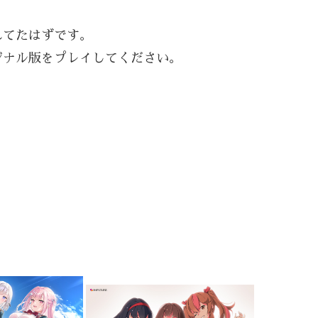
れてたはずです。
ジナル版をプレイしてください。