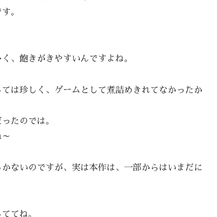
です。
多く、飽きがきやすいんですよね。
しては珍しく、ゲームとして煮詰めきれてなかったか
だったのでは。
ね～
しかないのですが、実は本作は、一部からはいまだに
しててね。