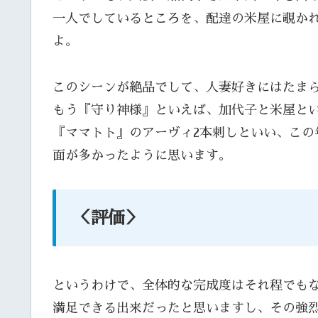
一人でしているところを、配達の米屋に覗か
よ。
このシーンが絶品でして、人妻好きにはたま
もう『守り神様』といえば、加代子と米屋と
『ママトト』のアーヴィ2本刺しといい、この
面が多かったように思います。
＜評価＞
というわけで、全体的な完成度はそれ程でも
満足できる出来だったと思いますし、その強