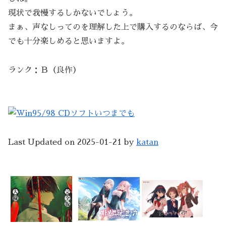
現状で我慢するしかないでしょう。
まぁ、声なしってのを理解した上で購入するのならば、今
でも十分楽しめると思いますよ。
ランク：Ｂ（良作）
Last Updated on 2025-01-21 by
katan