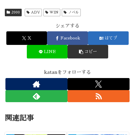
2000
ADV
WIN
ノベル
シェアする
X
Facebook
はてブ
LINE
コピー
katanをフォローする
関連記事