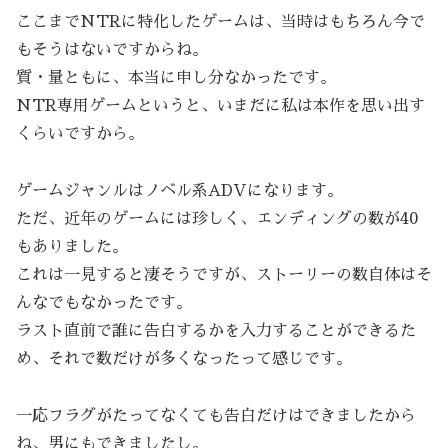
ここまでNTRに特化したゲームは、当時はもちろん今で
もそうはないですからね。
質・量ともに、本当に申し分なかったです。
NTR専用ゲームというと、いまだに私は本作を思い出す
くらいですから。
ゲームジャンルはノベル系ADVになります。
ただ、近年のゲームには珍しく、エンディングの数が40
もありました。
これは一見すると凄そうですが、ストーリーの数自体はそ
んなでもなかったです。
ラスト直前で誰に告白するかを入力することができるた
め、それで数だけが多くなったって感じです。
一応フラグがたってなくても告白だけはできましたから
ね、男にもできましたし。