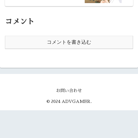
コメント
コメントを書き込む
お問い合わせ
© 2024 ADVGAMER.