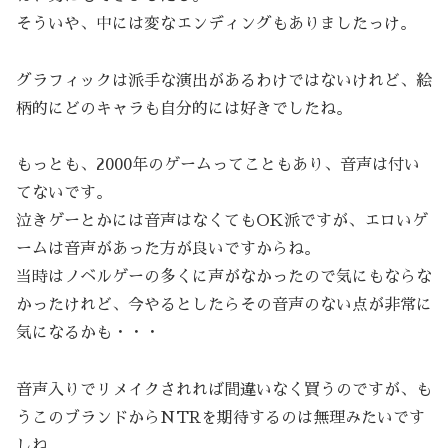
そういや、中には変なエンディングもありましたっけ。
グラフィックは派手な演出があるわけではないけれど、絵
柄的にどのキャラも自分的には好きでしたね。
もっとも、2000年のゲームってこともあり、音声は付い
てないです。
泣きゲーとかには音声はなくてもOK派ですが、エロいゲ
ームは音声があった方が良いですからね。
当時はノベルゲーの多くに声がなかったので気にもならな
かったけれど、今やるとしたらその音声のない点が非常に
気になるかも・・・
音声入りでリメイクされれば間違いなく買うのですが、も
うこのブランドからNTRを期待するのは無理みたいです
しね。