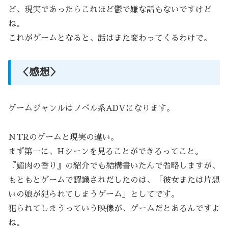
ど、現実であったらこれほど鬱で嫌な話もないですけど
ね。
これがゲームとなると、話はまた変わってくるわけで。
＜感想＞
ゲームジャンルはノベル系ADVになります。
NTRのゲームと現実の違い。
まず第一に、Hシーンを見ることができるってこと。
『媚肉の香り』の紹介でも結構書いたんで省略しますが、
もともとゲームで認識されだしたのは、「彼女または片想
いの娘が犯られてしまうゲーム」としてです。
犯られてしまうっていう映像が、ゲームだとあるんですよ
ね。