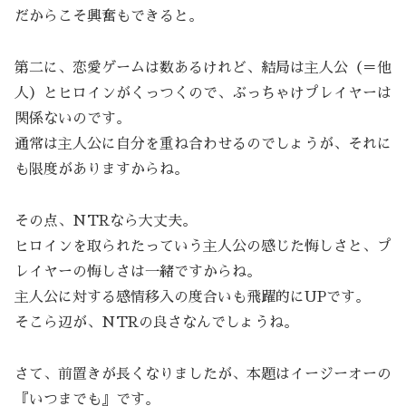
だからこそ興奮もできると。
第二に、恋愛ゲームは数あるけれど、結局は主人公（＝他
人）とヒロインがくっつくので、ぶっちゃけプレイヤーは
関係ないのです。
通常は主人公に自分を重ね合わせるのでしょうが、それに
も限度がありますからね。
その点、NTRなら大丈夫。
ヒロインを取られたっていう主人公の感じた悔しさと、プ
レイヤーの悔しさは一緒ですからね。
主人公に対する感情移入の度合いも飛躍的にUPです。
そこら辺が、NTRの良さなんでしょうね。
さて、前置きが長くなりましたが、本題はイージーオーの
『いつまでも』です。