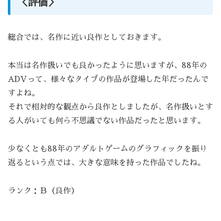
＜評価＞
総合では、名作に近い良作としておきます。
本当は名作扱いでも良かったように思いますが、88年の
ADVって、様々なタイプの作品が登場した年だったんで
すよね。
それで相対的な観点から良作としましたが、名作扱いとす
る人がいても何ら不思議でない作品だったと思います。
少なくとも88年のアダルトゲームのグラフィックを振り
返るという点では、大きな意味を持った作品でしたね。
ランク：Ｂ（良作）