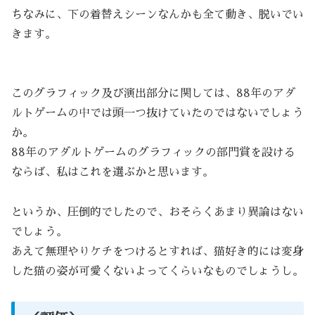
ちなみに、下の着替えシーンなんかも全て動き、脱いでい
きます。
このグラフィック及び演出部分に関しては、88年のアダ
ルトゲームの中では頭一つ抜けていたのではないでしょう
か。
88年のアダルトゲームのグラフィックの部門賞を設ける
ならば、私はこれを選ぶかと思います。
というか、圧倒的でしたので、おそらくあまり異論はない
でしょう。
あえて無理やりケチをつけるとすれば、猫好き的には変身
した猫の姿が可愛くないよってくらいなものでしょうし。