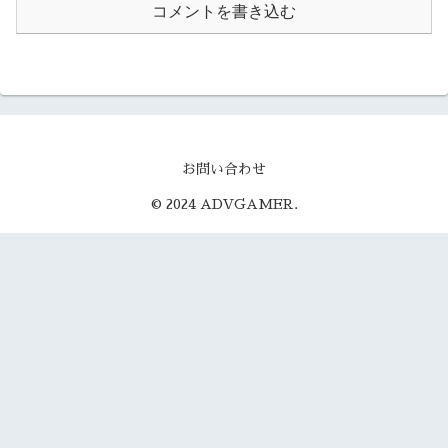
コメントを書き込む
お問い合わせ
© 2024 ADVGAMER.