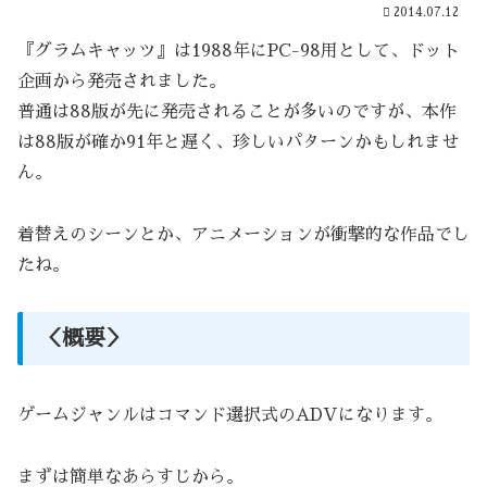
2014.07.12
『グラムキャッツ』は1988年にPC-98用として、ドット
企画から発売されました。
普通は88版が先に発売されることが多いのですが、本作
は88版が確か91年と遅く、珍しいパターンかもしれませ
ん。
着替えのシーンとか、アニメーションが衝撃的な作品でし
たね。
＜概要＞
ゲームジャンルはコマンド選択式のADVになります。
まずは簡単なあらすじから。