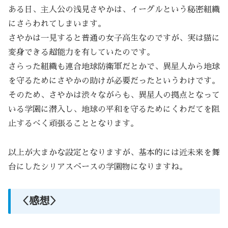
ある日、主人公の浅見さやかは、イーグルという秘密組織
にさらわれてしまいます。
さやかは一見すると普通の女子高生なのですが、実は猫に
変身できる超能力を有していたのです。
さらった組織も連合地球防衛軍だとかで、異星人から地球
を守るためにさやかの助けが必要だったというわけです。
そのため、さやかは渋々ながらも、異星人の拠点となって
いる学園に潜入し、地球の平和を守るためにくわだてを阻
止するべく頑張ることとなります。
以上が大まかな設定となりますが、基本的には近未来を舞
台にしたシリアスベースの学園物になりますね。
＜感想＞