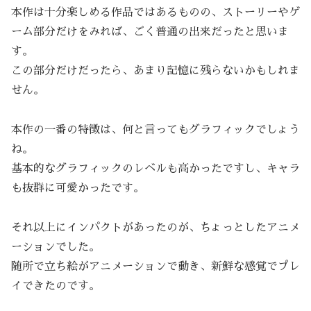
本作は十分楽しめる作品ではあるものの、ストーリーやゲ
ーム部分だけをみれば、ごく普通の出来だったと思いま
す。
この部分だけだったら、あまり記憶に残らないかもしれま
せん。
本作の一番の特徴は、何と言ってもグラフィックでしょう
ね。
基本的なグラフィックのレベルも高かったですし、キャラ
も抜群に可愛かったです。
それ以上にインパクトがあったのが、ちょっとしたアニメ
ーションでした。
随所で立ち絵がアニメーションで動き、新鮮な感覚でプレ
イできたのです。