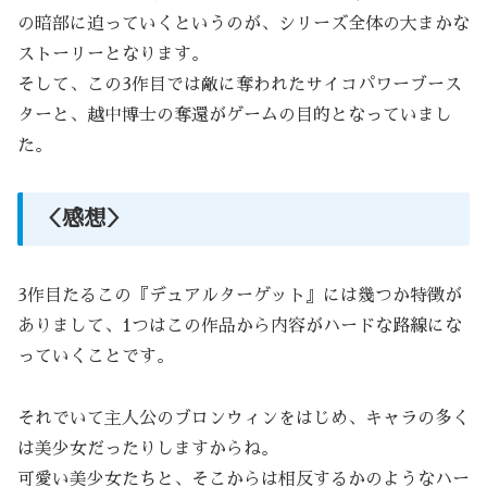
の暗部に迫っていくというのが、シリーズ全体の大まかな
ストーリーとなります。
そして、この3作目では敵に奪われたサイコパワーブース
ターと、越中博士の奪還がゲームの目的となっていまし
た。
＜感想＞
3作目たるこの『デュアルターゲット』には幾つか特徴が
ありまして、1つはこの作品から内容がハードな路線にな
っていくことです。
それでいて主人公のブロンウィンをはじめ、キャラの多く
は美少女だったりしますからね。
可愛い美少女たちと、そこからは相反するかのようなハー