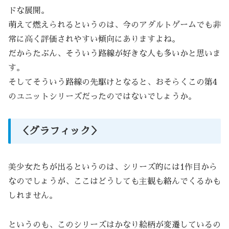
ドな展開。
萌えて燃えられるというのは、今のアダルトゲームでも非
常に高く評価されやすい傾向にありますよね。
だからたぶん、そういう路線が好きな人も多いかと思いま
す。
そしてそういう路線の先駆けとなると、おそらくこの第4
のユニットシリーズだったのではないでしょうか。
＜グラフィック＞
美少女たちが出るというのは、シリーズ的には1作目から
なのでしょうが、ここはどうしても主観も絡んでくるかも
しれません。
というのも、このシリーズはかなり絵柄が変遷しているの