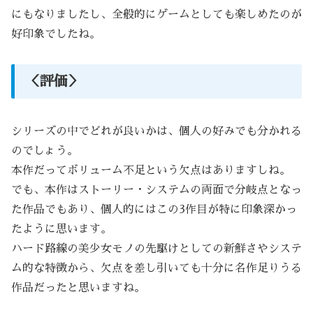
にもなりましたし、全般的にゲームとしても楽しめたのが
好印象でしたね。
＜評価＞
シリーズの中でどれが良いかは、個人の好みでも分かれる
のでしょう。
本作だってボリューム不足という欠点はありますしね。
でも、本作はストーリー・システムの両面で分岐点となっ
た作品でもあり、個人的にはこの3作目が特に印象深かっ
たように思います。
ハード路線の美少女モノの先駆けとしての新鮮さやシステ
ム的な特徴から、欠点を差し引いても十分に名作足りうる
作品だったと思いますね。