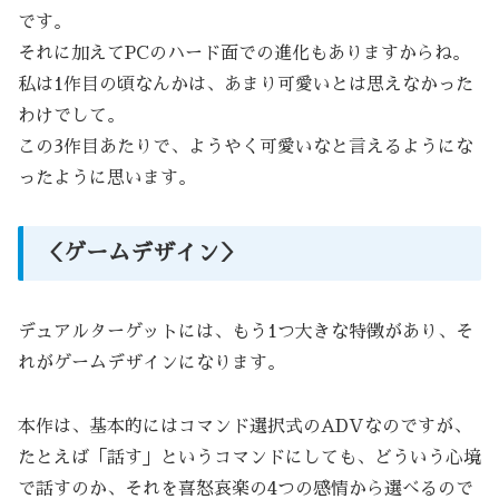
です。
それに加えてPCのハード面での進化もありますからね。
私は1作目の頃なんかは、あまり可愛いとは思えなかった
わけでして。
この3作目あたりで、ようやく可愛いなと言えるようにな
ったように思います。
＜ゲームデザイン＞
デュアルターゲットには、もう1つ大きな特徴があり、そ
れがゲームデザインになります。
本作は、基本的にはコマンド選択式のADVなのですが、
たとえば「話す」というコマンドにしても、どういう心境
で話すのか、それを喜怒哀楽の4つの感情から選べるので