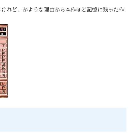
るけれど、かような理由から本作ほど記憶に残った作