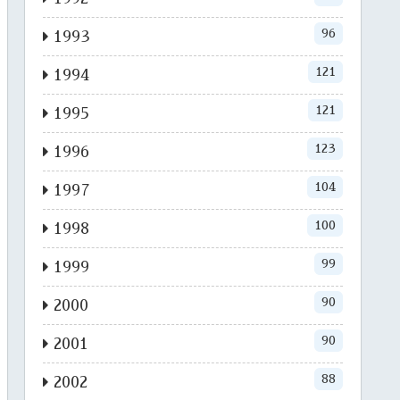
96
1993
121
1994
121
1995
123
1996
104
1997
100
1998
99
1999
90
2000
90
2001
88
2002