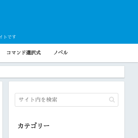
サイトです
コマンド選択式
ノベル
カテゴリー