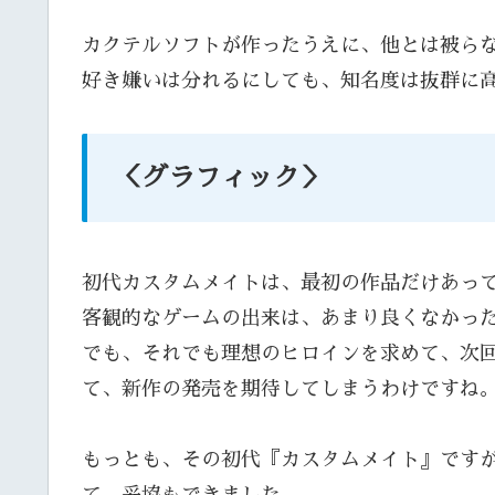
カクテルソフトが作ったうえに、他とは被ら
好き嫌いは分れるにしても、知名度は抜群に
＜グラフィック＞
初代カスタムメイトは、最初の作品だけあっ
客観的なゲームの出来は、あまり良くなかっ
でも、それでも理想のヒロインを求めて、次
て、新作の発売を期待してしまうわけですね
もっとも、その初代『カスタムメイト』です