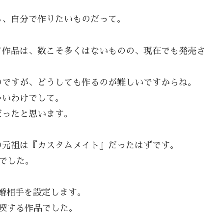
ら、自分で作りたいものだって。
て作品は、数こそ多くはないものの、現在でも発売さ
のですが、どうしても作るのが難しいですからね。
多いわけでして。
だったと思います。
の元祖は『カスタムメイト』だったはずです。
でした。
婚相手を設定します。
喫する作品でした。