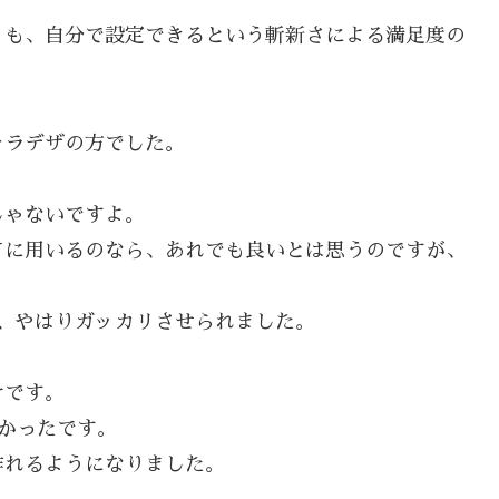
りも、自分で設定できるという斬新さによる満足度の
ャラデザの方でした。
じゃないですよ。
Ｖに用いるのなら、あれでも良いとは思うのですが、
、やはりガッカリさせられました。
けです。
かったです。
作れるようになりました。