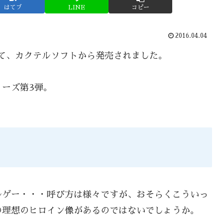
はてブ
LINE
コピー
2016.04.04
として、カクテルソフトから発売されました。
ーズ第3弾。
ルゲー・・・呼び方は様々ですが、おそらくこういっ
の理想のヒロイン像があるのではないでしょうか。