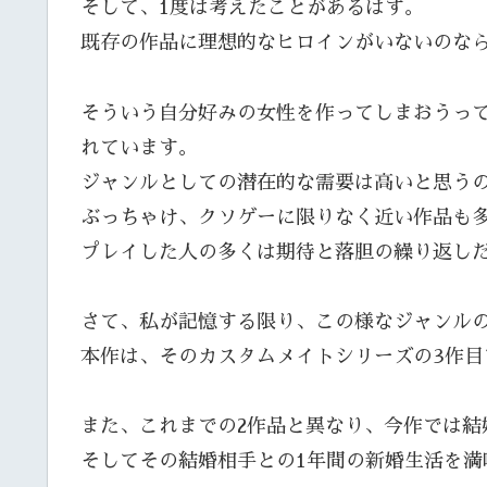
そして、1度は考えたことがあるはず。
既存の作品に理想的なヒロインがいないのな
そういう自分好みの女性を作ってしまおうっ
れています。
ジャンルとしての潜在的な需要は高いと思う
ぶっちゃけ、クソゲーに限りなく近い作品も
プレイした人の多くは期待と落胆の繰り返し
さて、私が記憶する限り、この様なジャンル
本作は、そのカスタムメイトシリーズの3作目
また、これまでの2作品と異なり、今作では結
そしてその結婚相手との1年間の新婚生活を満