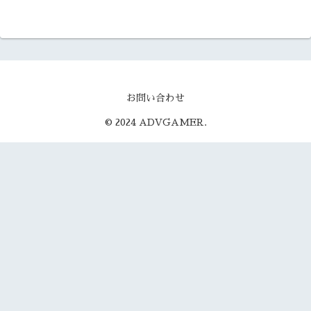
お問い合わせ
© 2024 ADVGAMER.