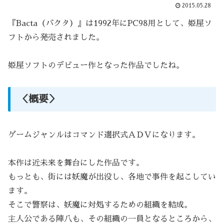
2015.05.28
『Bacta（バクタ）』は1992年にPC98用として、姫屋ソ
フトから発売されました。
姫屋ソフトのデビュー作となった作品でしたね。
＜概要＞
ゲームジャンルはコマンド選択式ＡＤＶになります。
本作は近未来を舞台にした作品です。
もっとも、街には妖魔が出没し、各地で事件を起こしてい
ます。
そこで警察は、妖魔に対処するための組織を結成。
主人公である陣八も、その組織の一員となるところから、