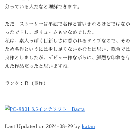
分っている人だなと理解できます。
ただ、ストーリーは単独で名作と言いきれるほどではなか
ったですし、ボリュームも少なめでした。
私は、素人っぽく目新しさに惹かれるタイプなので、その
ため名作というには少し足りないかなとは思い、総合では
良作としましたが、デビュー作ながらに、鮮烈な印象を与
えた作品だったと思いますね。
ランク：Ｂ（良作）
Last Updated on 2024-08-29 by
katan