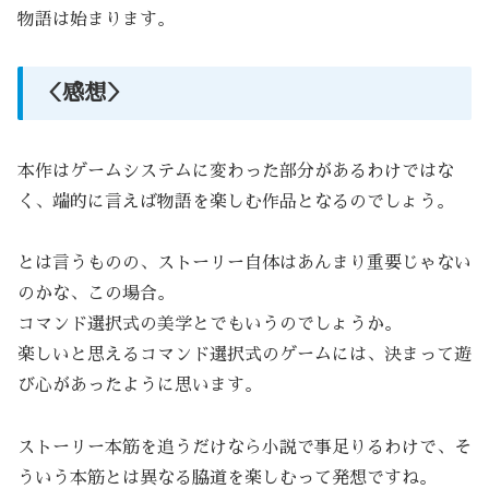
物語は始まります。
＜感想＞
本作はゲームシステムに変わった部分があるわけではな
く、端的に言えば物語を楽しむ作品となるのでしょう。
とは言うものの、ストーリー自体はあんまり重要じゃない
のかな、この場合。
コマンド選択式の美学とでもいうのでしょうか。
楽しいと思えるコマンド選択式のゲームには、決まって遊
び心があったように思います。
ストーリー本筋を追うだけなら小説で事足りるわけで、そ
ういう本筋とは異なる脇道を楽しむって発想ですね。