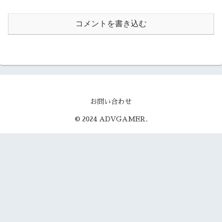
コメントを書き込む
お問い合わせ
© 2024 ADVGAMER.