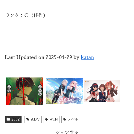
ランク：Ｃ（佳作）
Last Updated on 2025-04-29 by
katan
2002
ADV
WIN
ノベル
シェアする