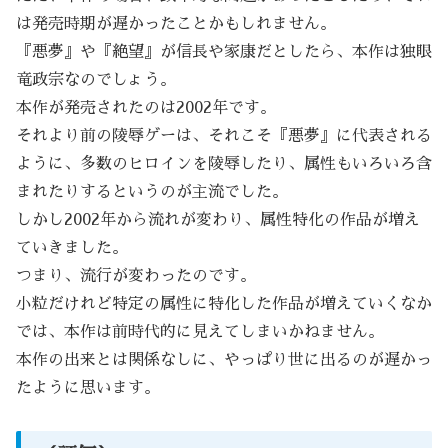
は発売時期が遅かったことかもしれません。
『悪夢』や『絶望』が信長や家康だとしたら、本作は独眼
竜政宗なのでしょう。
本作が発売されたのは2002年です。
それより前の陵辱ゲーは、それこそ『悪夢』に代表される
ように、多数のヒロインを陵辱したり、属性もいろいろ含
まれたりするというのが主流でした。
しかし2002年から流れが変わり、属性特化の作品が増え
ていきました。
つまり、流行が変わったのです。
小粒だけれど特定の属性に特化した作品が増えていくなか
では、本作は前時代的に見えてしまいかねません。
本作の出来とは関係なしに、やっぱり世に出るのが遅かっ
たように思います。