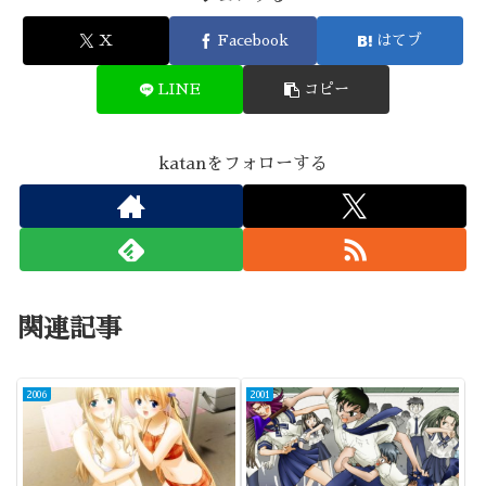
X
Facebook
はてブ
LINE
コピー
katanをフォローする
関連記事
2006
2001