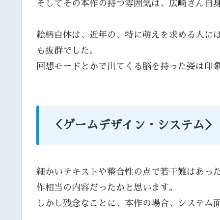
そしてその本作の持つ雰囲気は、広崎さん自
絵柄自体は、近年の、特に萌えを求める人に
も抜群でした。
回想モードとかで出てくる脳を持った姿は印
＜ゲームデザイン・システム＞
細かいテキストや整合性の点で若干難はあっ
作相当の内容だったかと思います。
しかし残念なことに、本作の場合、システム