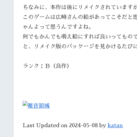
ちなみに、本作は後にリメイクされています
このゲームは広崎さんの絵があってこそだと
ゃんよって思うんですよね。
何でもかんでも萌え絵にすれば良いってもの
と、リメイク版のパッケージを見かけるたび
ランク：Ｂ（良作）
Last Updated on 2024-05-08 by
katan