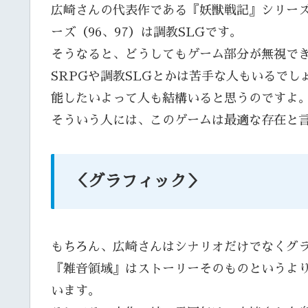
広崎さんの代表作である『妖獣戦記』シリーズ（
ーズ（96、97）は調教SLGです。
そうなると、どうしてもゲーム部分が無視で
SRPGや調教SLGとかは苦手な人もいるで
能したいよって人も結構いると思うのですよ
そういう人には、このゲームは最適な存在と
＜グラフィック＞
もちろん、広崎さんはシナリオだけでなくグ
『雑音領域』はストーリーそのものというよ
います。