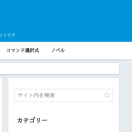
サイトです
コマンド選択式
ノベル
カテゴリー