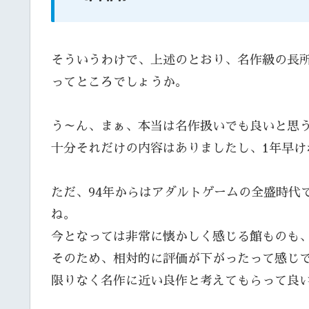
そういうわけで、上述のとおり、名作級の長
ってところでしょうか。
う～ん、まぁ、本当は名作扱いでも良いと思
十分それだけの内容はありましたし、1年早け
ただ、94年からはアダルトゲームの全盛時代
ね。
今となっては非常に懐かしく感じる館ものも
そのため、相対的に評価が下がったって感じ
限りなく名作に近い良作と考えてもらって良