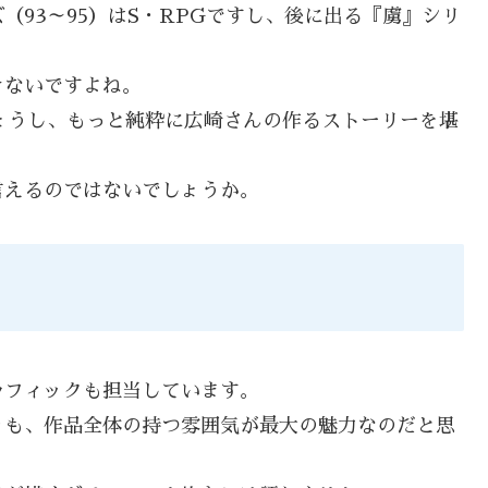
93～95）はS・RPGですし、後に出る『虜』シリ
きないですよね。
しょうし、もっと純粋に広崎さんの作るストーリーを堪
。
言えるのではないでしょうか。
ラフィックも担当しています。
りも、作品全体の持つ雰囲気が最大の魅力なのだと思