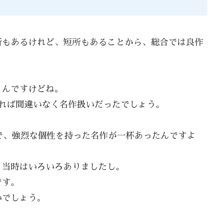
所もあるけれど、短所もあることから、総合では良作
うんですけどね。
れば間違いなく名作扱いだったでしょう。
で、強烈な個性を持った名作が一杯あったんですよ
、当時はいろいろありましたし。
です。
いでしょう。