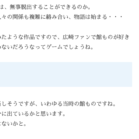
は、無事脱出することができるのか。
人々の関係も複雑に絡み合い、物語は始まる・・・
いたような作品ですので、広崎ファンで館ものが好き
わないだろうなってゲームでしょうね。
当しそうですが、いわゆる当時の館ものですね。
分に出ているかと思います。
はないかと。