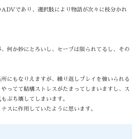
ADVであり、選択肢により物語が次々に枝分かれ
。
が、何か妙にとろいし、セーブは限られてるし、その
長所にもなりえますが、繰り返しプレイを強いられる
、やってて結構ストレスがたまってしまいますし、ス
気もぶち壊してしまいます。
イナスに作用していたように思います。