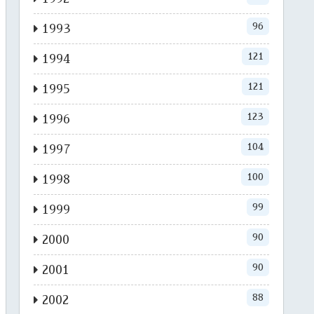
96
1993
121
1994
121
1995
123
1996
104
1997
100
1998
99
1999
90
2000
90
2001
88
2002