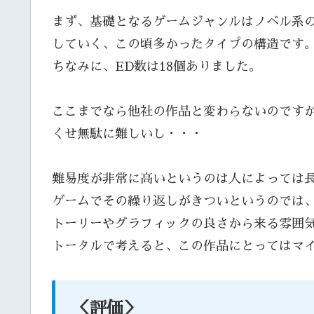
まず、基礎となるゲームジャンルはノベル系の
していく、この頃多かったタイプの構造です
ちなみに、ED数は18個ありました。
ここまでなら他社の作品と変わらないのです
くせ無駄に難しいし・・・
難易度が非常に高いというのは人によっては
ゲームでその繰り返しがきついというのでは
トーリーやグラフィックの良さから来る雰囲
トータルで考えると、この作品にとってはマ
＜評価＞