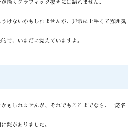
身が描くグラフィック抜きには語れません。
はうけないかもしれませんが、非常に上手くて雰囲気
象的で、いまだに覚えていますよ。
たかもしれませんが、それでもここまでなら、一応名
面に難がありました。