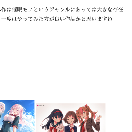
本作は催眠モノというジャンルにあっては大きな存在
、一度はやってみた方が良い作品かと思いますね。