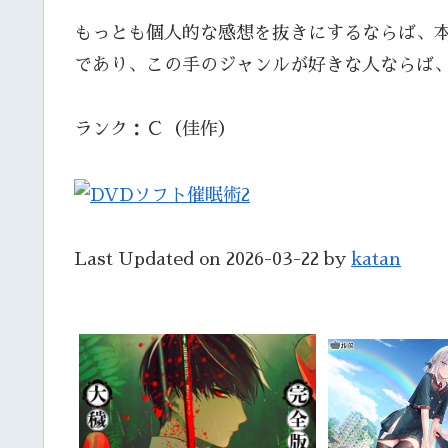
もっとも個人的な感想を抜きにするならば、
であり、この手のジャンルが好きな人ならば
ランク：Ｃ（佳作）
Last Updated on 2026-03-22 by
katan