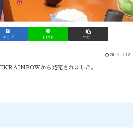
はてブ
LINE
コピー
2015.11.12
ACKRAINBOWから発売されました。