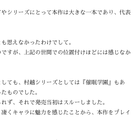
ドやシリーズにとって本作は大きな一本であり、代表
。
とも思えなかったわけでして。
のですが、上記の世間での位置付けほどには感じなか
としても、村越シリーズとしては『催眠学園』もあ
ったものでした。
られず、それで発売当初はスルーしました。
、凄くキャラに魅力を感じたことから、本作をプレイ