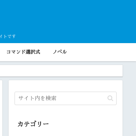
サイトです
コマンド選択式
ノベル
カテゴリー