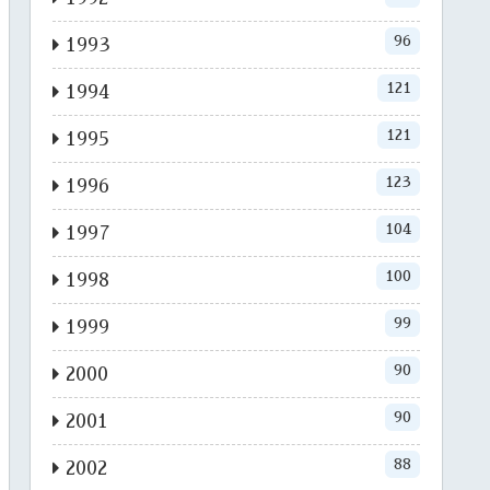
96
1993
121
1994
121
1995
123
1996
104
1997
100
1998
99
1999
90
2000
90
2001
88
2002