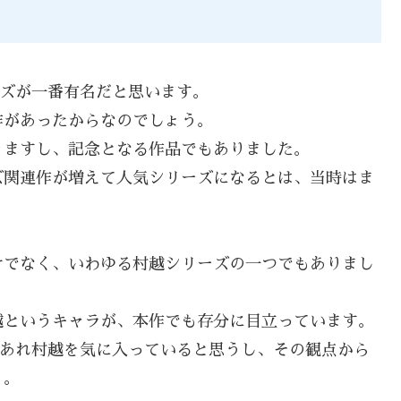
ーズが一番有名だと思います。
作があったからなのでしょう。
りますし、記念となる作品でもありました。
ズ関連作が増えて人気シリーズになるとは、当時はま
けでなく、いわゆる村越シリーズの一つでもありまし
越というキャラが、本作でも存分に目立っています。
差はあれ村越を気に入っていると思うし、その観点から
う。