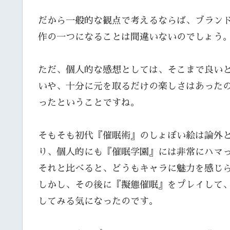
だから一般的な観点で考えるならば、ブラン
作の一つになることは間違いないのでしょう
ただ、個人的な感想としては、そこまで良い
いや、十分に元を取るだけの楽しさはあった
ったということですね。
そもそも初代『催眠術』のしょぼい絵は論外
り、個人的にも『催眠学園』には非常にハマ
それと比べると、どうもキャラに魅力を感じ
しかし、その後に『擬態催眠』をプレイして
してみる気になったのです。