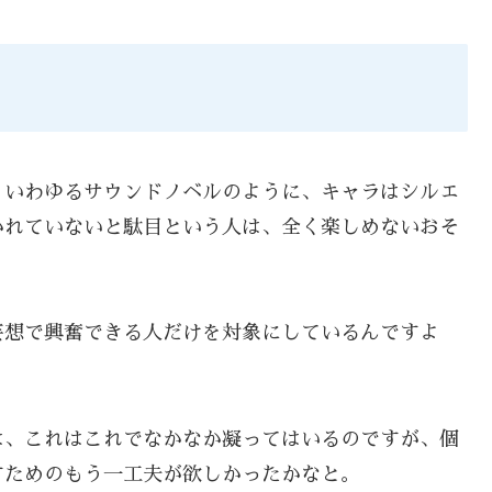
、いわゆるサウンドノベルのように、キャラはシルエ
かれていないと駄目という人は、全く楽しめないおそ
。
妄想で興奮できる人だけを対象にしているんですよ
は、これはこれでなかなか凝ってはいるのですが、個
すためのもう一工夫が欲しかったかなと。