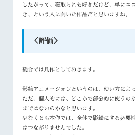
したがって、寝取られも好きだけど、単にエ
き、という人に向いた作品だと思いますね。
＜評価＞
総合では凡作としておきます。
影絵アニメーションというのは、使い方によ
ただ、個人的には、どこかで部分的に使うの
まではないのかなと思います。
少なくとも本作では、全体で影絵にする必要
はつながりませんでした。