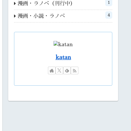
1
漫画・ラノベ（刊行中）
4
漫画・小説・ラノベ
katan