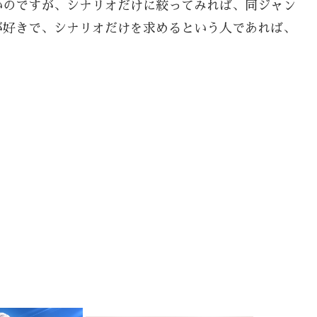
いのですが、シナリオだけに絞ってみれば、同ジャン
が好きで、シナリオだけを求めるという人であれば、