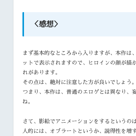
＜感想＞
まず基本的なところから入りますが、本作は
ットで表示されますので、ヒロインの顔が描
れがあります。
その点は、絶対に注意した方が良いでしょう
つまり、本作は、普通のエロゲとは異なり、
ね。
さて、影絵でアニメーションをするというの
人的には、オブラートというか、説得性を増