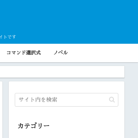
サイトです
コマンド選択式
ノベル
カテゴリー