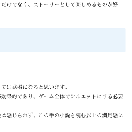
ロだけでなく、ストーリーとして楽しめるものが好
っては武器になると思います。
が効果的であり、ゲーム全体でシルエットにする必要
性は感じられず、この手の小説を読む以上の満足感に