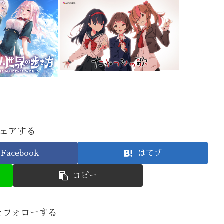
ェアする
Facebook
はてブ
コピー
nをフォローする