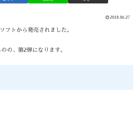
2018.06.27
流ソフトから発売されました。
のの、第2弾になります。
。