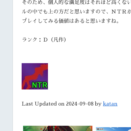
そのため、個人的な満足度はそれほど高くな
ルの中でも上の方だと思いますので、ＮＴＲ
プレイしてみる価値はあると思いますね。
ランク：Ｄ（凡作）
Last Updated on 2024-09-08 by
katan