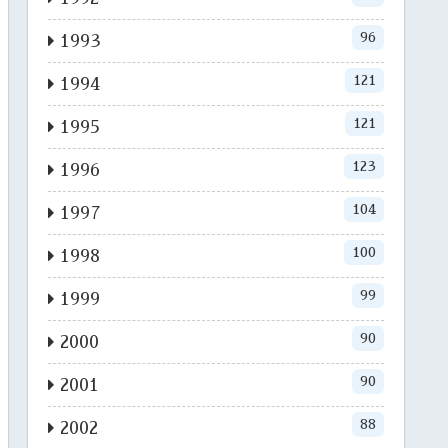
96
1993
121
1994
121
1995
123
1996
104
1997
100
1998
99
1999
90
2000
90
2001
88
2002