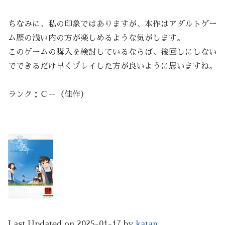
ちなみに、私の印象ではありますが、本作はアダルトゲー
ム歴の浅い内の方が楽しめるような気がします。
このゲームの購入を検討しているならば、後回しにしない
でできるだけ早くプレイした方が良いように思いますね。
ランク：Ｃ－（佳作）
Last Updated on 2025-01-17 by
katan