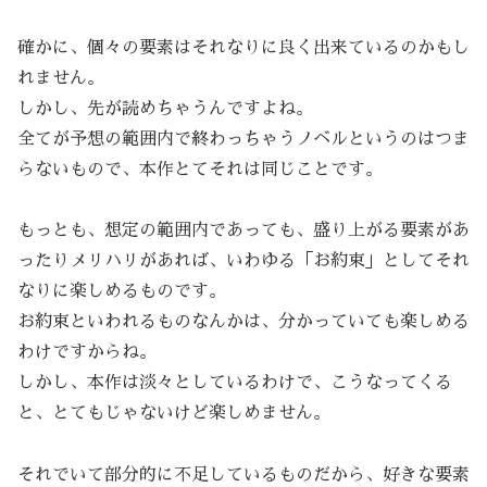
確かに、個々の要素はそれなりに良く出来ているのかもし
れません。
しかし、先が読めちゃうんですよね。
全てが予想の範囲内で終わっちゃうノベルというのはつま
らないもので、本作とてそれは同じことです。
もっとも、想定の範囲内であっても、盛り上がる要素があ
ったりメリハリがあれば、いわゆる「お約束」としてそれ
なりに楽しめるものです。
お約束といわれるものなんかは、分かっていても楽しめる
わけですからね。
しかし、本作は淡々としているわけで、こうなってくる
と、とてもじゃないけど楽しめません。
それでいて部分的に不足しているものだから、好きな要素