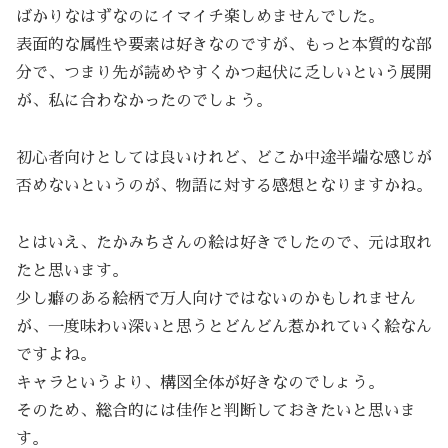
ばかりなはずなのにイマイチ楽しめませんでした。
表面的な属性や要素は好きなのですが、もっと本質的な部
分で、つまり先が読めやすくかつ起伏に乏しいという展開
が、私に合わなかったのでしょう。
初心者向けとしては良いけれど、どこか中途半端な感じが
否めないというのが、物語に対する感想となりますかね。
とはいえ、たかみちさんの絵は好きでしたので、元は取れ
たと思います。
少し癖のある絵柄で万人向けではないのかもしれません
が、一度味わい深いと思うとどんどん惹かれていく絵なん
ですよね。
キャラというより、構図全体が好きなのでしょう。
そのため、総合的には佳作と判断しておきたいと思いま
す。