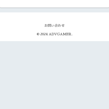
お問い合わせ
© 2024 ADVGAMER.