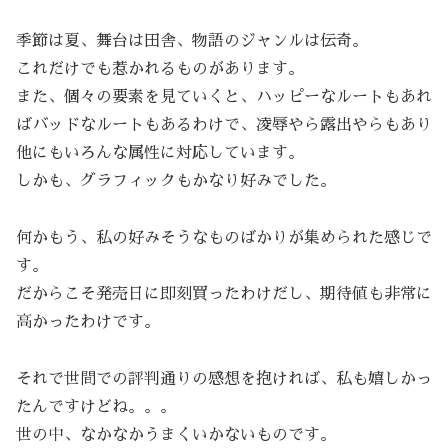
季節は夏、舞台は田舎、物語のジャンルは伝奇。
これだけでも惹かれるものがあります。
また、個々の要素を見ていくと、ハッピーなルートもあれ
ばバッドなルートもあるわけで、凌辱やら露出やらもあり
他にもいろんな属性に対応しています。
しかも、グラフィックもかなり好みでした。
何かもう、私の好みそうなものばかりが集められた感じで
す。
だからこそ発売日に即刻買ったわけだし、期待値も非常に
高かったわけです。
それで世間での評判通りの感想を抱ければ、私も嬉しかっ
たんですけどね。。。
世の中、なかなかうまくいかないものです。