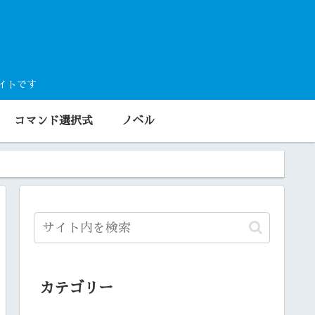
サイトです
コマンド選択式
ノベル
カテゴリー