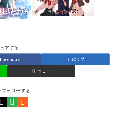
ェアする
Facebook
はてブ
コピー
nをフォローする