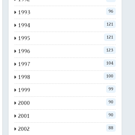
96
1993
121
1994
121
1995
123
1996
104
1997
100
1998
99
1999
90
2000
90
2001
88
2002