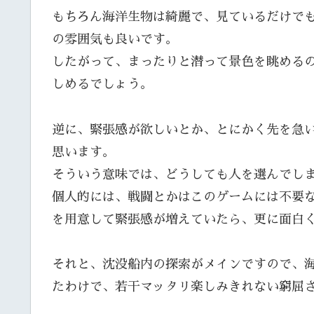
もちろん海洋生物は綺麗で、見ているだけで
の雰囲気も良いです。
したがって、まったりと潜って景色を眺める
しめるでしょう。
逆に、緊張感が欲しいとか、とにかく先を急
思います。
そういう意味では、どうしても人を選んでし
個人的には、戦闘とかはこのゲームには不要
を用意して緊張感が増えていたら、更に面白
それと、沈没船内の探索がメインですので、
たわけで、若干マッタリ楽しみきれない窮屈