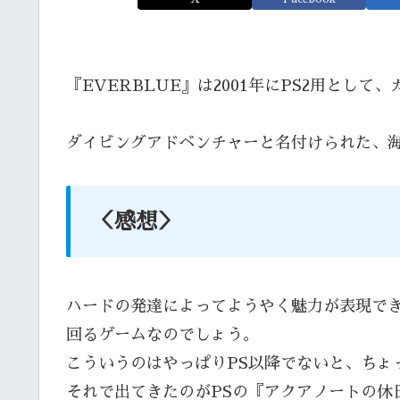
『EVERBLUE』は2001年にPS2用とし
ダイビングアドベンチャーと名付けられた、
＜感想＞
ハードの発達によってようやく魅力が表現で
回るゲームなのでしょう。
こういうのはやっぱりPS以降でないと、ちょ
それで出てきたのがPSの『アクアノートの休