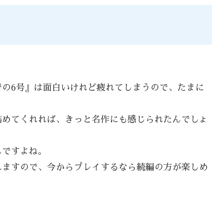
青の6号』は面白いけれど疲れてしまうので、たまに
。
詰めてくれれば、きっと名作にも感じられたんでしょ
んですよね。
れますので、今からプレイするなら続編の方が楽しめ