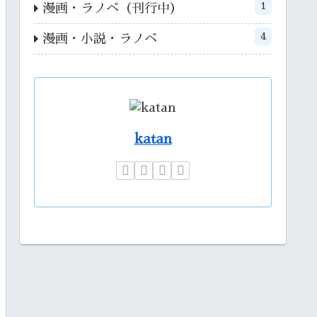
1
漫画・ラノベ（刊行中）
4
漫画・小説・ラノベ
katan