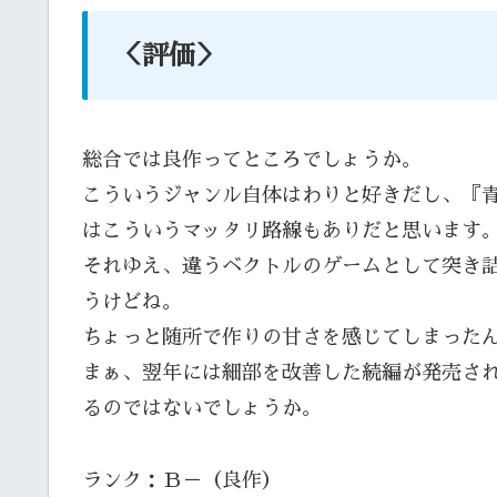
＜評価＞
総合では良作ってところでしょうか。
こういうジャンル自体はわりと好きだし、『
はこういうマッタリ路線もありだと思います
それゆえ、違うベクトルのゲームとして突き
うけどね。
ちょっと随所で作りの甘さを感じてしまった
まぁ、翌年には細部を改善した続編が発売さ
るのではないでしょうか。
ランク：Ｂ－（良作）