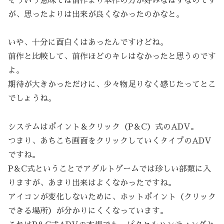
そういう意味では前作より本作の方が好みなはずなのです
が、思ったよりは出来が良くなかったのかなと。
いや、十分に面白くはあったんですけどね。
前作と比較して、前作ほどのキレはなかったと思うのです
よ。
期待が大きかっただけに、少々物足りなく感じたってとこ
でしょうね。
システムはポイント＆クリック（P＆C）式のADV。
つまり、あちこち画面をクリックしていくタイプのADV
ですね。
P＆C式ということでアダルトゲームでは珍しい部類に入
りますが、あまり出来はよくなかったですね。
アイコンが変化しないために、ホットポイント（クリック
できる場所）が分かりにくくなっています。