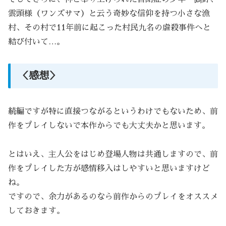
雲頭様（ワンズサマ）と云う奇妙な信仰を持つ小さな漁
村、その村で11年前に起こった村民九名の虐殺事件へと
結び付いて…。
＜感想＞
続編ですが特に直接つながるというわけでもないため、前
作をプレイしないで本作からでも大丈夫かと思います。
とはいえ、主人公をはじめ登場人物は共通しますので、前
作をプレイした方が感情移入はしやすいと思いますけど
ね。
ですので、余力があるのなら前作からのプレイをオススメ
しておきます。