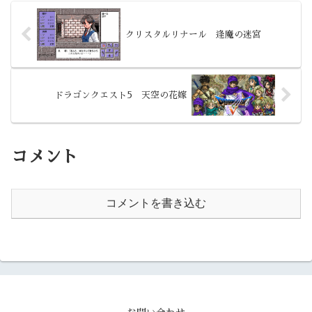
クリスタルリナール 逢魔の迷宮
ドラゴンクエスト5 天空の花嫁
コメント
コメントを書き込む