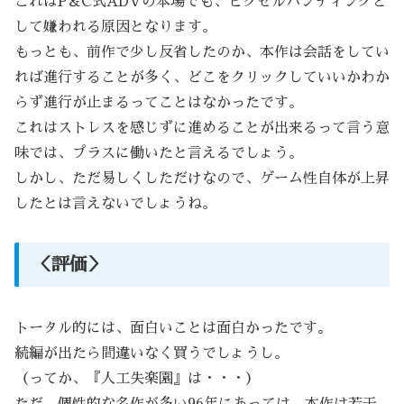
これはP＆C式ADVの本場でも、ピクセルハンティングと
して嫌われる原因となります。
もっとも、前作で少し反省したのか、本作は会話をしてい
れば進行することが多く、どこをクリックしていいかわか
らず進行が止まるってことはなかったです。
これはストレスを感じずに進めることが出来るって言う意
味では、プラスに働いたと言えるでしょう。
しかし、ただ易しくしただけなので、ゲーム性自体が上昇
したとは言えないでしょうね。
＜評価＞
トータル的には、面白いことは面白かったです。
続編が出たら間違いなく買うでしょうし。
（ってか、『人工失楽園』は・・・）