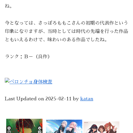
ね。
今となっては、さっぽろももこさんの初期の代表作という
印象になりますが、当時としては時代の先端を行った作品
ともいえるわけで、味わいのある作品でしたね。
ランク：Ｂ－（良作）
Last Updated on 2025-02-11 by
katan