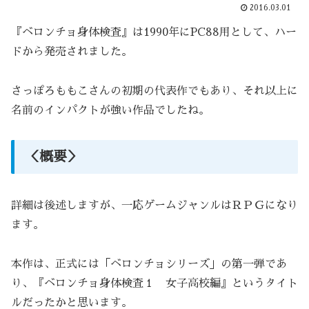
2016.03.01
『ベロンチョ身体検査』は1990年にPC88用として、ハー
ドから発売されました。
さっぽろももこさんの初期の代表作でもあり、それ以上に
名前のインパクトが強い作品でしたね。
＜概要＞
詳細は後述しますが、一応ゲームジャンルはＲＰＧになり
ます。
本作は、正式には「ベロンチョシリーズ」の第一弾であ
り、『ベロンチョ身体検査１ 女子高校編』というタイト
ルだったかと思います。