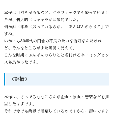
本作は目パチがあるなど、グラフィックでも凝っていまし
たが、個人的にはキャラが印象的でした。
何か妙に印象に残っているのが、「あんぱんのらりこ」で
すね。
いかにも80年代の田舎の不良みたいな恰好なんだけれ
ど、そんなところがまた可愛く見えて。
こんな時期にあんぱんのらりこと名付けるネーミングセン
スも良かったです。
＜評価＞
本作は、さっぽろももこさんが企画・原画・音楽などを担
当したはずです。
それで今でも業界で活躍しているのですから、凄いですよ