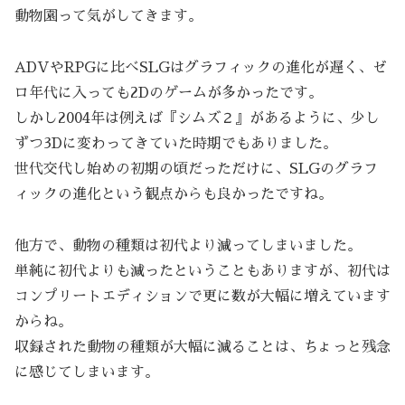
動物園って気がしてきます。
ADVやRPGに比べSLGはグラフィックの進化が遅く、ゼ
ロ年代に入っても2Dのゲームが多かったです。
しかし2004年は例えば『シムズ２』があるように、少し
ずつ3Dに変わってきていた時期でもありました。
世代交代し始めの初期の頃だっただけに、SLGのグラフ
ィックの進化という観点からも良かったですね。
他方で、動物の種類は初代より減ってしまいました。
単純に初代よりも減ったということもありますが、初代は
コンプリートエディションで更に数が大幅に増えています
からね。
収録された動物の種類が大幅に減ることは、ちょっと残念
に感じてしまいます。