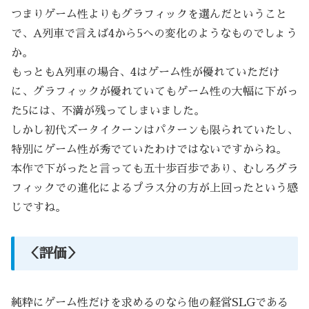
つまりゲーム性よりもグラフィックを選んだということ
で、A列車で言えば4から5への変化のようなものでしょう
か。
もっともA列車の場合、4はゲーム性が優れていただけ
に、グラフィックが優れていてもゲーム性の大幅に下がっ
た5には、不満が残ってしまいました。
しかし初代ズータイクーンはパターンも限られていたし、
特別にゲーム性が秀でていたわけではないですからね。
本作で下がったと言っても五十歩百歩であり、むしろグラ
フィックでの進化によるプラス分の方が上回ったという感
じですね。
＜評価＞
純粋にゲーム性だけを求めるのなら他の経営SLGである