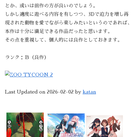
とか、或いは前作の方が良いのでしょう。
しかし適度に遊べる内容を有しつつ、3Dで迫力を増し再
現された動物を愛でながら楽しみたいというのであれば、
本作は十分に満足できる作品だったと思います。
その点を重視して、個人的には良作としておきます。
ランク：Ｂ（良作）
Last Updated on 2026-02-02 by
katan