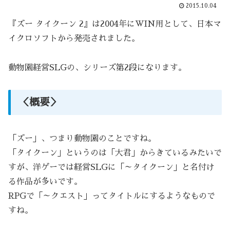
2015.10.04
『ズー タイクーン 2』は2004年にWIN用として、日本マ
イクロソフトから発売されました。
動物園経営SLGの、シリーズ第2段になります。
＜概要＞
「ズー」、つまり動物園のことですね。
「タイクーン」というのは「大君」からきているみたいで
すが、洋ゲーでは経営SLGに「～タイクーン」と名付け
る作品が多いです。
RPGで「～クエスト」ってタイトルにするようなもので
すね。