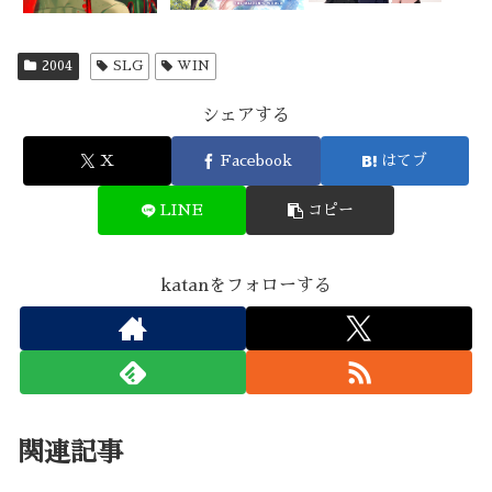
2004
SLG
WIN
シェアする
X
Facebook
はてブ
LINE
コピー
katanをフォローする
関連記事