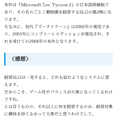
本作は『Microsoft Zoo Tycoon 2』の日本語移植版で
あり、その名のごとく動物園を経営するSLGの第2弾にな
ります。
ちなみに、初代『ズータイクーン』は2002年の発売であ
り、2003年にコンプリートエディションが発売され、そ
れを受けての2004年の本作となります。
＜感想＞
経営SLGは一見すると、どれも似たようなシステムに思
えます。
だからこそ、ゲーム性やバランスが大事になってくるわけ
ですね。
とは言うものの、それ以上に何を経営するのか、経営対象
に興味を持てるかって大事だと思うわけでして。