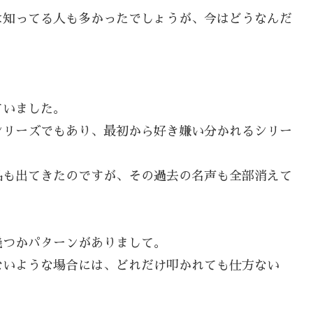
は知ってる人も多かったでしょうが、今はどうなんだ
。
ていました。
シリーズでもあり、最初から好き嫌い分かれるシリー
品も出てきたのですが、その過去の名声も全部消えて
幾つかパターンがありまして。
ないような場合には、どれだけ叩かれても仕方ない