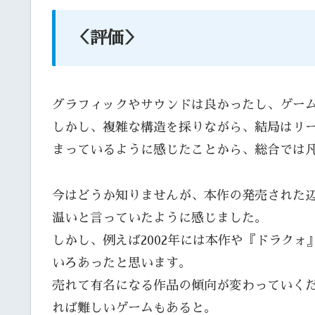
＜評価＞
グラフィックやサウンドは良かったし、ゲー
しかし、複雑な構造を採りながら、結局はリ
まっているように感じたことから、総合では
今はどうか知りませんが、本作の発売された
温いと言っていたように感じました。
しかし、例えば2002年には本作や『ドラク
いろあったと思います。
売れて有名になる作品の傾向が変わっていく
れば難しいゲームもあると。