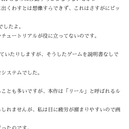
に出くわすとは想像すらできず、これはさすがにビッ
でしたよ。
やチュートリアルが役に立ってないのです。
いていたりしますが、そうしたゲームを説明書なしで
なシステムでした。
ることも多いですが、本作は「リール」と呼ばれるル
もしれませんが、私は目に疲労が溜まりやすいので画
だったのです。