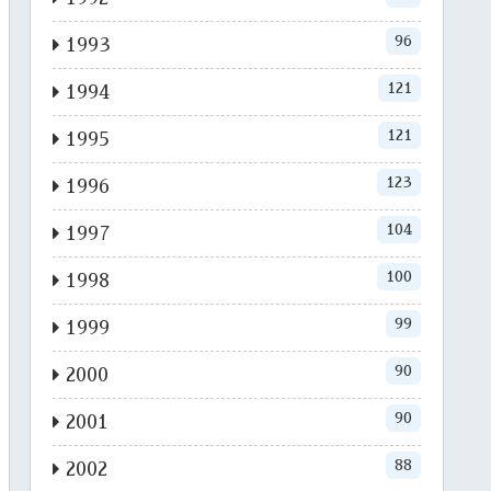
96
1993
121
1994
121
1995
123
1996
104
1997
100
1998
99
1999
90
2000
90
2001
88
2002