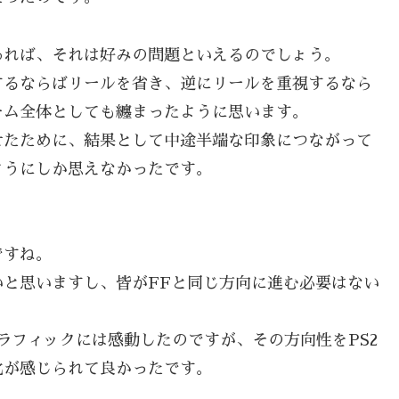
あれば、それは好みの問題といえるのでしょう。
するならばリールを省き、逆にリールを重視するなら
ーム全体としても纏まったように思います。
せたために、結果として中途半端な印象につながって
ようにしか思えなかったです。
ですね。
と思いますし、皆がFFと同じ方向に進む必要はない
ラフィックには感動したのですが、その方向性をPS2
化が感じられて良かったです。