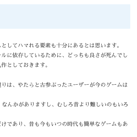
ムとしてハマれる要素も十分にあるとは思います。
ールに依存しているために、どっちも良さが死んでし
凡作としておきます。
辺りは、やたらと古参ぶったユーザーが今のゲームは
ォ』なんかがありますし、むしろ昔より難しいのもいろ
だけであり、昔も今もいつの時代も簡単なゲームもあ