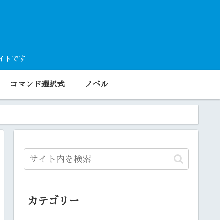
サイトです
コマンド選択式
ノベル
カテゴリー