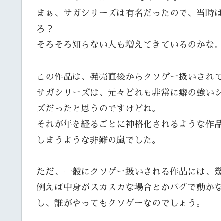
まぁ、サガシリーズは有名だったので、当時
ろ？
そろそろ知らない人も増えてきているのかな
この作品は、発売直後からクソゲー扱いされ
サガシリーズは、元々どれも非常に癖の強い
ズだったと思うのですけどね。
それが年を経るごとに神格化されるような作
しまうような非難の嵐でした。
ただ、一般にクソゲー扱いされる作品には、
例えば中身がスカスカな場合とかバグで動か
し、誰がやってもクソゲーなのでしょう。