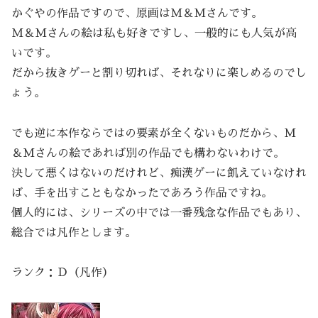
かぐやの作品ですので、原画はM＆Mさんです。
M＆Mさんの絵は私も好きですし、一般的にも人気が高
いです。
だから抜きゲーと割り切れば、それなりに楽しめるのでし
ょう。
でも逆に本作ならではの要素が全くないものだから、M
＆Mさんの絵であれば別の作品でも構わないわけで。
決して悪くはないのだけれど、痴漢ゲーに飢えていなけれ
ば、手を出すこともなかったであろう作品ですね。
個人的には、シリーズの中では一番残念な作品でもあり、
総合では凡作とします。
ランク：Ｄ（凡作）