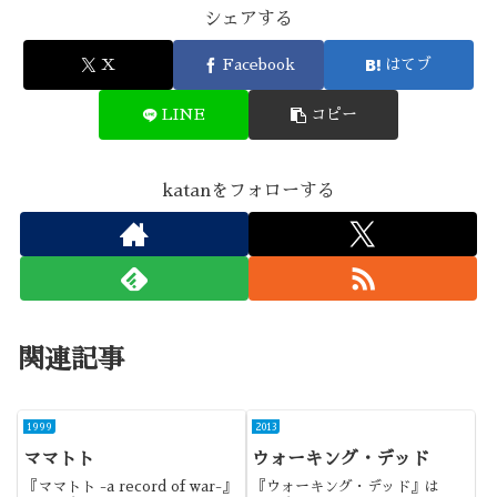
シェアする
X
Facebook
はてブ
LINE
コピー
katanをフォローする
関連記事
1999
2013
ママトト
ウォーキング・デッド
『ママトト -a record of war-』
『ウォーキング・デッド』は