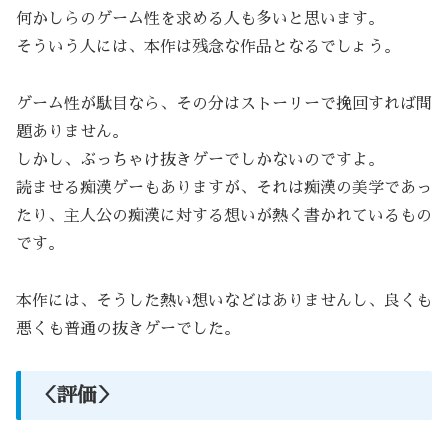
何かしらのゲーム性を求める人も多いと思います。
そういう人には、本作は残念な作品となるでしょう。
ゲーム性が駄目なら、その分はストーリーで挽回すれば問
題ありません。
しかし、ぶっちゃけ抜きゲーでしかないのですよ。
読ませる痴漢ゲーもありますが、それは痴漢の美学であっ
たり、主人公の痴漢に対する想いが熱く書かれているもの
です。
本作には、そうした熱い想いなどはありませんし、良くも
悪くも普通の抜きゲーでした。
＜評価＞