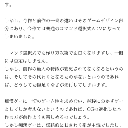
す。
しかし、今作と前作の一番の違いはそのゲームデザイン部
分にあり、今作では普通のコマンド選択式ADVになって
しまいました。
コマンド選択式でも作り方次第で面白くなりますし、一概
には否定はしません。
しかし、前作の最大の特徴が変更されてなくなるというの
は、そしてその代わりとなるものがないというのであれ
ば、どうしても物足りなさが先行してしまいます。
痴漢ゲーに一切のゲーム性を求めない、純粋におかずゲー
としてしか考えないというのであれば、CGの進化した本
作の方が前作よりも楽しめるのでしょう。
しかし痴漢ゲーは、伝統的におさわり系が主流でしたし、