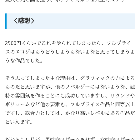
友人の死の謎を追う、ポップオカルトな大正ミステリー
＜感想＞
2500円くらいでこれをやられてしまったら、フルプライ
スのエロゲはもうどうしようもないよなと思ってしまうよ
うな作品でした。
そう思ってしまった主な理由は、グラフィックの力による
ものだと思いますが、他のノベルゲーにはないような、独
特の雰囲気を作ることにも成功していますし、サウンドや
ボリュームなど他の要素も、フルプライス作品と同等以上
ですし、総合力としては、かなり高いレベルにある作品だ
といえます。