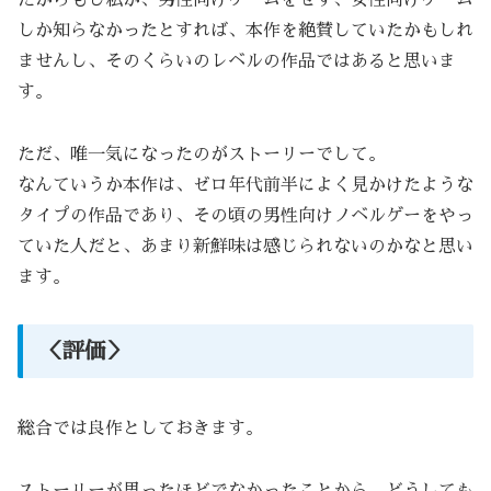
だからもし私が、男性向けゲームをせず、女性向けゲーム
しか知らなかったとすれば、本作を絶賛していたかもしれ
ませんし、そのくらいのレベルの作品ではあると思いま
す。
ただ、唯一気になったのがストーリーでして。
なんていうか本作は、ゼロ年代前半によく見かけたような
タイプの作品であり、その頃の男性向けノベルゲーをやっ
ていた人だと、あまり新鮮味は感じられないのかなと思い
ます。
＜評価＞
総合では良作としておきます。
ストーリーが思ったほどでなかったことから、どうしても