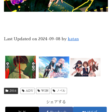
Last Updated on 2024-09-08 by
katan
2016
ADV
WIN
ノベル
シェアする