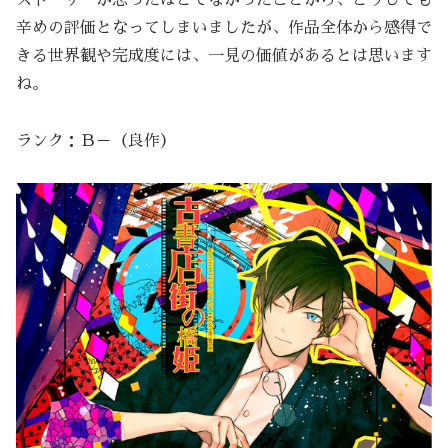
辛めの評価となってしまいましたが、作品全体から感得で
きる世界観や完成度には、一見の価値があるとは思います
ね。
ランク：Ｂ－（良作）