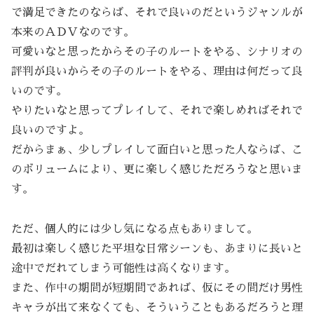
で満足できたのならば、それで良いのだというジャンルが
本来のＡＤＶなのです。
可愛いなと思ったからその子のルートをやる、シナリオの
評判が良いからその子のルートをやる、理由は何だって良
いのです。
やりたいなと思ってプレイして、それで楽しめればそれで
良いのですよ。
だからまぁ、少しプレイして面白いと思った人ならば、こ
のボリュームにより、更に楽しく感じただろうなと思いま
す。
ただ、個人的には少し気になる点もありまして。
最初は楽しく感じた平坦な日常シーンも、あまりに長いと
途中でだれてしまう可能性は高くなります。
また、作中の期間が短期間であれば、仮にその間だけ男性
キャラが出て来なくても、そういうこともあるだろうと理