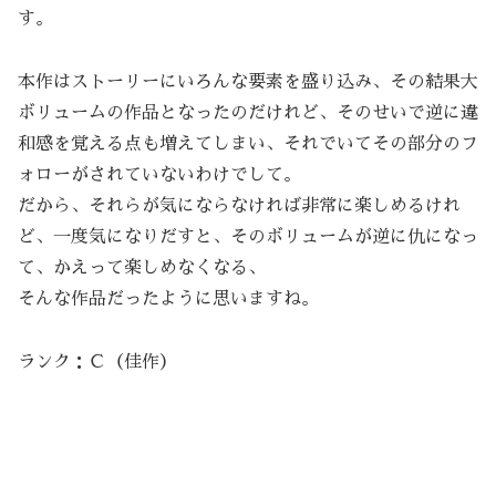
す。
本作はストーリーにいろんな要素を盛り込み、その結果大
ボリュームの作品となったのだけれど、そのせいで逆に違
和感を覚える点も増えてしまい、それでいてその部分のフ
ォローがされていないわけでして。
だから、それらが気にならなければ非常に楽しめるけれ
ど、一度気になりだすと、そのボリュームが逆に仇になっ
て、かえって楽しめなくなる、
そんな作品だったように思いますね。
ランク：Ｃ（佳作）