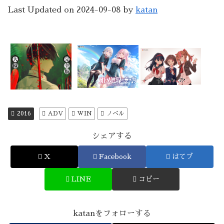
Last Updated on 2024-09-08 by
katan
2016
ADV
WIN
ノベル
シェアする
X
Facebook
はてブ
LINE
コピー
katanをフォローする